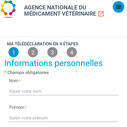
AGENCE NATIONALE DU
MÉDICAMENT VÉTÉRINAIRE
MA TÉLÉDÉCLARATION EN 4 ÉTAPES
1
2
3
4
Informations personnelles
*
Champs obligatoires
Nom
Prénom