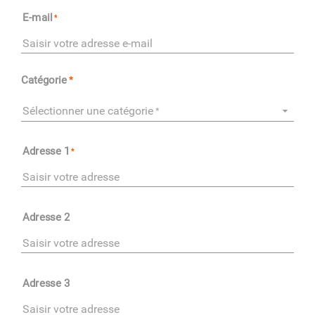
E-mail
Catégorie
Sélectionner une catégorie
Adresse 1
Adresse 2
Adresse 3