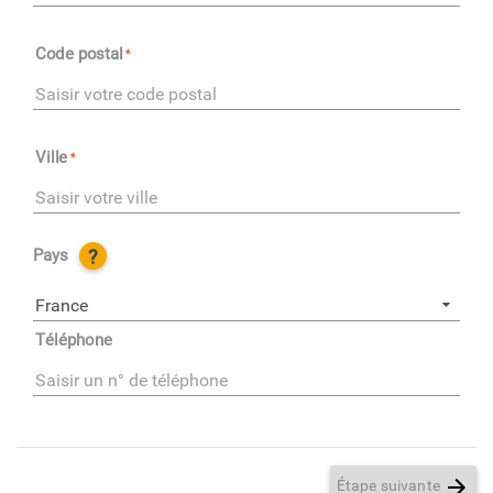
Code postal
Ville
Pays
?
France
Téléphone
Étape suivante